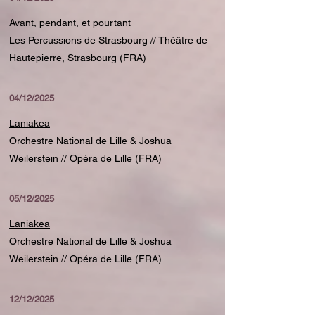
Avant, pendant, et pourtant
Les Percussions de Strasbourg // Théâtre de
Hautepierre, Strasbourg (FRA)
04/12/2025
Laniakea
Orchestre National de Lille & Joshua
Weilerstein // Opéra de Lille (FRA)
05/12/2025
Laniakea
Orchestre National de Lille & Joshua
Weilerstein // Opéra de Lille (FRA)
12/12/2025