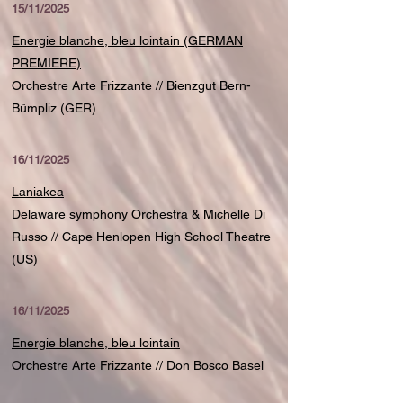
15/11/2025
Energie blanche, bleu lointain (GERMAN
PREMIERE)
Orchestre Arte Frizzante // Bienzgut Bern-
Bümpliz (GER)
16/11/2025
Laniakea
Delaware symphony Orchestra & Michelle Di
Russo // Cape Henlopen High School Theatre
(US)
16/11/2025
Energie blanche, bleu lointain
Orchestre Arte Frizzante // Don Bosco Basel